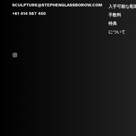
SCULPTURE@STEPHENGLASSBOROW.COM
入手可能な彫
+61 414 587 450
手数料
特典
について