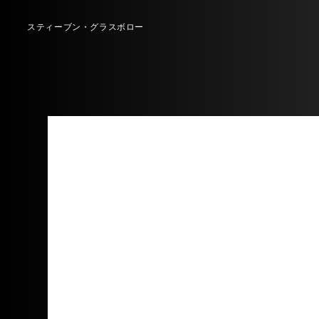
スティーブン・グラスボロー