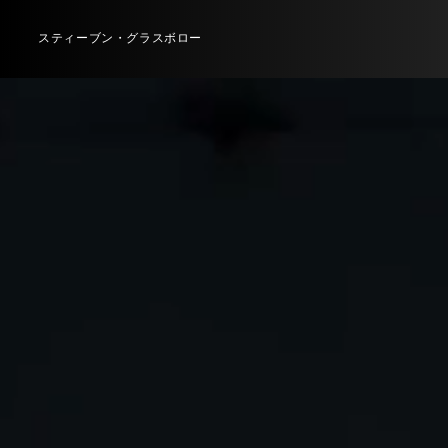
スティーブン・グラスボロー